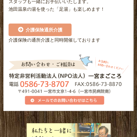
スタッフも一緒にお手伝いいたします。
池田温泉の湯を使った「足湯」も楽しめます！
介護保険通所介護
介護保険の通所介護と同時開催しております