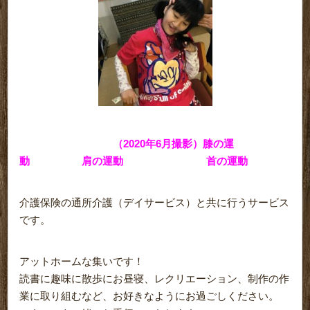
（2020年6月撮影）膝の運
動 肩の運動 首の運動
介護保険の通所介護（デイサービス）と共に行うサービス
です。
アットホームな集いです！
読書に趣味に散歩にお昼寝、レクリエーション、制作の作
業に取り組むなど、お好きなようにお過ごしください。