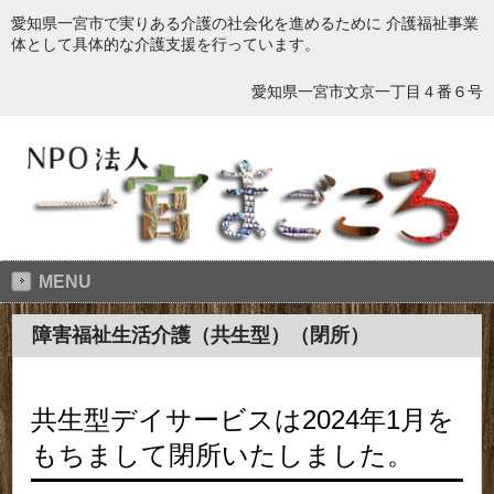
愛知県一宮市で実りある介護の社会化を進めるために 介護福祉事業
体として具体的な介護支援を行っています。
愛知県一宮市文京一丁目４番６号
MENU
障害福祉生活介護（共生型）（閉所）
共生型デイサービスは2024年1月を
もちまして閉所いたしました。