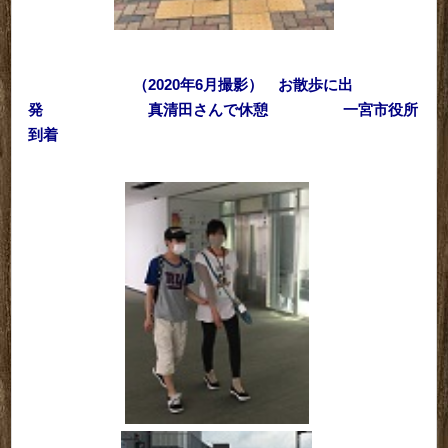
（2020年6月撮影） お散歩に出
発 真清田さんで休憩 一宮市役所
到着